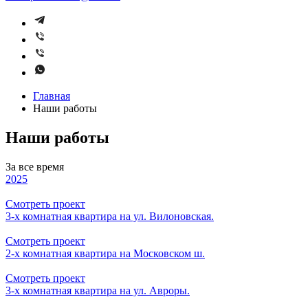
Главная
Наши работы
Наши работы
За все время
2025
Смотреть проект
3-х комнатная квартира на ул. Вилоновская.
Смотреть проект
2-х комнатная квартира на Московском ш.
Смотреть проект
3-х комнатная квартира на ул. Авроры.