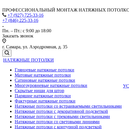
ПРОФЕССИОНАЛЬНЫЙ МОНТАЖ НАТЯЖНЫХ ПОТОЛКО
+7 (927) 725-33-16
+7 (846) 225-33-16
Пн. – Пт.: с 9:00 до 18:00
Заказать звонок
г. Самара, ул. Аэродромная, д. 35
НАТЯЖНЫЕ ПОТОЛКИ
Глянцевые натяжные потолки
Матовые натяжные потолки
Сатиновые натяжные потолки
Многоуровневые натяжные потолки
У
Скрытые ниши для штор
Парящие натяжные потолки
Фактурные натяжные потолки
Натяжные потолки со встраиваемыми светильниками
Натяжные потолки с декоративной подсветкой
Натяжные потолки с трековыми светильниками
Натяжные потолки со световыми линиями
Натяжные потолки с контурной подсветкой