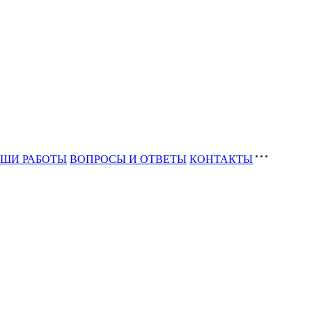
ШИ РАБОТЫ
ВОПРОСЫ И ОТВЕТЫ
КОНТАКТЫ