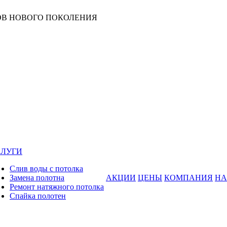
В НОВОГО ПОКОЛЕНИЯ
СЛУГИ
Слив воды с потолка
Замена полотна
АКЦИИ
ЦЕНЫ
КОМПАНИЯ
НА
Ремонт натяжного потолка
Спайка полотен