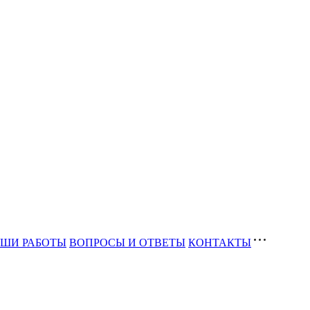
ШИ РАБОТЫ
ВОПРОСЫ И ОТВЕТЫ
КОНТАКТЫ