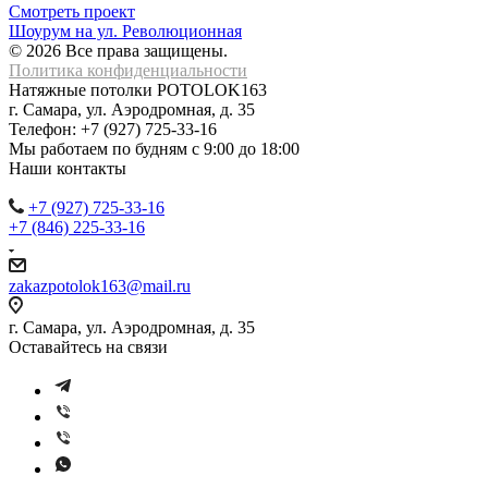
Смотреть проект
Шоурум на ул. Революционная
© 2026 Все права защищены.
Политика конфиденциальности
Натяжные потолки
POTOLOK163
г. Самара
,
ул. Аэродромная, д. 35
Телефон:
+7 (927) 725-33-16
Мы работаем
по будням с 9:00 до 18:00
Наши контакты
+7 (927) 725-33-16
+7 (846) 225-33-16
zakazpotolok163@mail.ru
г. Самара, ул. Аэродромная, д. 35
Оставайтесь на связи