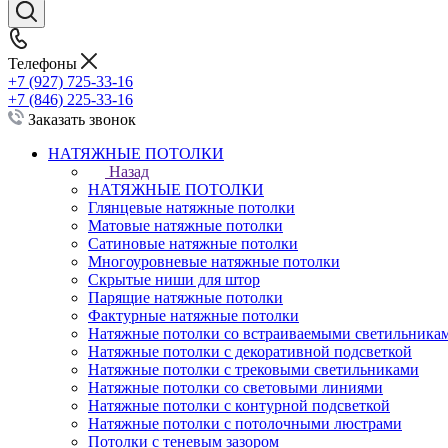
Телефоны
+7 (927) 725-33-16
+7 (846) 225-33-16
Заказать звонок
НАТЯЖНЫЕ ПОТОЛКИ
Назад
НАТЯЖНЫЕ ПОТОЛКИ
Глянцевые натяжные потолки
Матовые натяжные потолки
Сатиновые натяжные потолки
Многоуровневые натяжные потолки
Скрытые ниши для штор
Парящие натяжные потолки
Фактурные натяжные потолки
Натяжные потолки со встраиваемыми светильника
Натяжные потолки с декоративной подсветкой
Натяжные потолки с трековыми светильниками
Натяжные потолки со световыми линиями
Натяжные потолки с контурной подсветкой
Натяжные потолки с потолочными люстрами
Потолки с теневым зазором