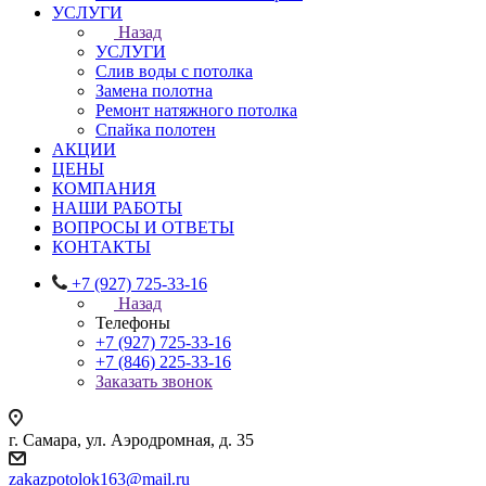
УСЛУГИ
Назад
УСЛУГИ
Слив воды с потолка
Замена полотна
Ремонт натяжного потолка
Спайка полотен
АКЦИИ
ЦЕНЫ
КОМПАНИЯ
НАШИ РАБОТЫ
ВОПРОСЫ И ОТВЕТЫ
КОНТАКТЫ
+7 (927) 725-33-16
Назад
Телефоны
+7 (927) 725-33-16
+7 (846) 225-33-16
Заказать звонок
г. Самара, ул. Аэродромная, д. 35
zakazpotolok163@mail.ru