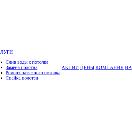
СЛУГИ
Слив воды с потолка
Замена полотна
АКЦИИ
ЦЕНЫ
КОМПАНИЯ
НА
Ремонт натяжного потолка
Спайка полотен